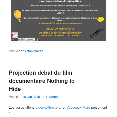
Publié dans
Non classé
Projection débat du film
documentaire Nothing to
Hide
Publié le
18 juin 2018
par
Raphaël
Les associations
ardechelibre[.org]
et
Vesseaux-Mère
présentent
: