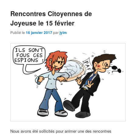
Rencontres Citoyennes de
Joyeuse le 15 février
Publié le
16 janvier 2017
par
jylm
Nous avons été sollicités pour animer une des rencontres