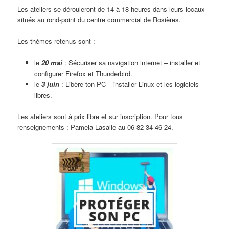
Les ateliers se dérouleront de 14 à 18 heures dans leurs locaux
situés au rond-point du centre commercial de Rosières.
Les thèmes retenus sont :
le
20 mai
: Sécuriser sa navigation internet – installer et
configurer Firefox et Thunderbird.
le
3 juin
: Libère ton PC – installer Linux et les logiciels
libres.
Les ateliers sont à prix libre et sur inscription. Pour tous
renseignements : Pamela Lasalle au 06 82 34 46 24.