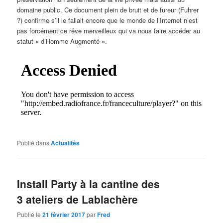
domaine public. Ce document plein de bruit et de fureur (Fuhrer
?) confirme s’il le fallait encore que le monde de l’Internet n’est
pas forcément ce rêve merveilleux qui va nous faire accéder au
statut « d’Homme Augmenté ».
Publié dans
Actualités
Install Party à la cantine des
3 ateliers de Lablachère
Publié le
21 février 2017
par
Fred