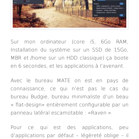
Sur mon ordinateur (core i5, 6Go RAM,
Installation du système sur un SSD de 15Go,
MBR et /home sur un HDD classique) ça boote
en 6 secondes, et les applications à l’avenant.
Avec le bureau MATE on est en pays de
connaissance, ce qui n’est pas le cas du
bureau Budgie, bureau minimaliste d’un beau
« flat-design» entièrement configurable par un
panneau latéral escamotable : «Raven ».
Pour ce qui est des applications, peu
d’applications par défaut – légèreté oblige – il