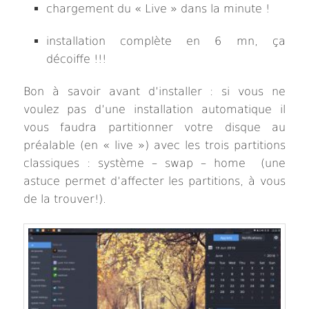
chargement du « Live » dans la minute !
installation complète en 6 mn, ça
décoiffe !!!
Bon à savoir avant d’installer : si vous ne
voulez pas d’une installation automatique il
vous faudra partitionner votre disque au
préalable (en « live ») avec les trois partitions
classiques : système – swap – home (une
astuce permet d’affecter les partitions, à vous
de la trouver!).