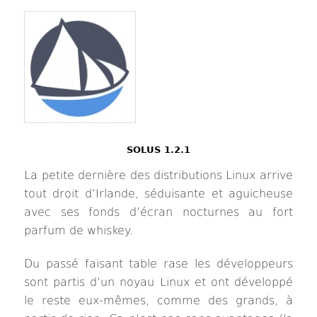
SOLUS 1.2.1
La petite dernière des distributions Linux arrive
tout droit d’Irlande, séduisante et aguicheuse
avec ses fonds d’écran nocturnes au fort
parfum de whiskey.
Du passé faisant table rase les développeurs
sont partis d’un noyau Linux et ont développé
le reste eux-mêmes, comme des grands, à