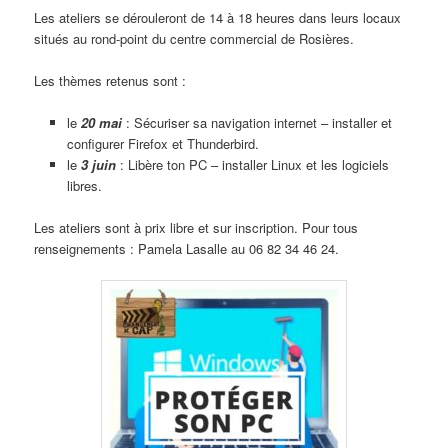
Les ateliers se dérouleront de 14 à 18 heures dans leurs locaux
situés au rond-point du centre commercial de Rosières.
Les thèmes retenus sont :
le
20 mai
: Sécuriser sa navigation internet – installer et
configurer Firefox et Thunderbird.
le
3 juin
: Libère ton PC – installer Linux et les logiciels
libres.
Les ateliers sont à prix libre et sur inscription. Pour tous
renseignements : Pamela Lasalle au 06 82 34 46 24.