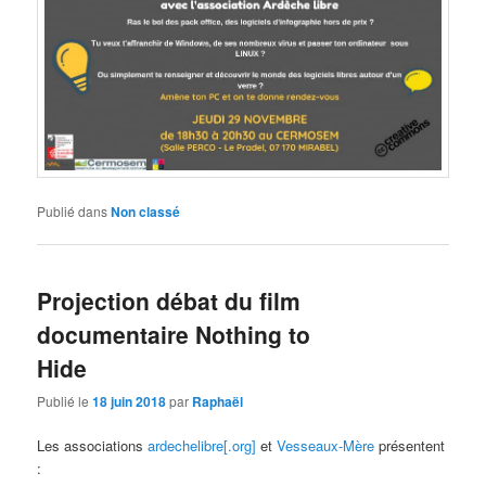
Publié dans
Non classé
Projection débat du film
documentaire Nothing to
Hide
Publié le
18 juin 2018
par
Raphaël
Les associations
ardechelibre[.org]
et
Vesseaux-Mère
présentent
: