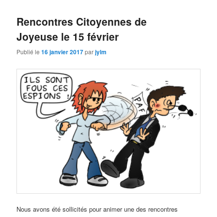
Rencontres Citoyennes de
Joyeuse le 15 février
Publié le
16 janvier 2017
par
jylm
Nous avons été sollicités pour animer une des rencontres