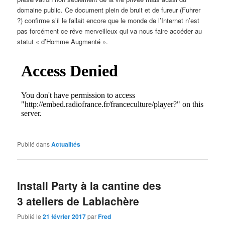
domaine public. Ce document plein de bruit et de fureur (Fuhrer
?) confirme s’il le fallait encore que le monde de l’Internet n’est
pas forcément ce rêve merveilleux qui va nous faire accéder au
statut « d’Homme Augmenté ».
Publié dans
Actualités
Install Party à la cantine des
3 ateliers de Lablachère
Publié le
21 février 2017
par
Fred