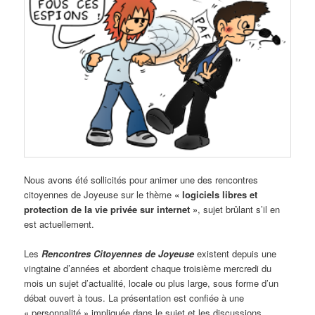
Nous avons été sollicités pour animer une des rencontres
citoyennes de Joyeuse sur le thème
« logiciels libres et
protection de la vie privée sur internet »
, sujet brûlant s’il en
est actuellement.
Les
Rencontres Citoyennes de Joyeuse
existent depuis une
vingtaine d’années et abordent chaque troisième mercredi du
mois un sujet d’actualité, locale ou plus large, sous forme d’un
débat ouvert à tous. La présentation est confiée à une
« personnalité » impliquée dans le sujet et les discussions,