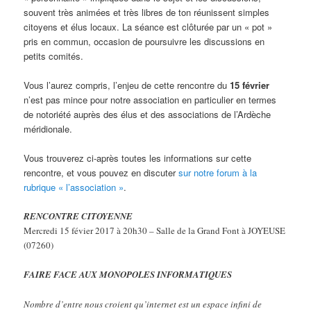
souvent très animées et très libres de ton réunissent simples
citoyens et élus locaux. La séance est clôturée par un « pot »
pris en commun, occasion de poursuivre les discussions en
petits comités.
Vous l’aurez compris, l’enjeu de cette rencontre du
15 février
n’est pas mince pour notre association en particulier en termes
de notoriété auprès des élus et des associations de l’Ardèche
méridionale.
Vous trouverez ci-après toutes les informations sur cette
rencontre, et vous pouvez en discuter
sur notre forum à la
rubrique « l’association »
.
RENCONTRE CITOYENNE
Mercredi 15 févier 2017 à 20h30 – Salle de la Grand Font à JOYEUSE
(07260)
FAIRE FACE AUX MONOPOLES INFORMATIQUES
Nombre d’entre nous croient qu’internet est un espace infini de