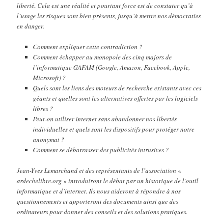
liberté. Cela est une réalité et pourtant force est de constater qu’à
l’usage les risques sont bien présents, jusqu’à mettre nos démocraties
en danger.
Comment expliquer cette contradiction ?
Comment échapper au monopole des cinq majors de
l’informatique GAFAM (Google, Amazon, Facebook, Apple,
Microsoft) ?
Quels sont les liens des moteurs de recherche existants avec ces
géants et quelles sont les alternatives offertes par les logiciels
libres ?
Peut-on utiliser internet sans abandonner nos libertés
individuelles et quels sont les dispositifs pour protéger notre
anonymat ?
Comment se débarrasser des publicités intrusives ?
Jean-Yves Lemarchand et des représentants de l’association «
ardechelibre.org » introduiront le débat par un historique de l’outil
informatique et d’internet. Ils nous aideront à répondre à nos
questionnements et apporteront des documents ainsi que des
ordinateurs pour donner des conseils et des solutions pratiques.