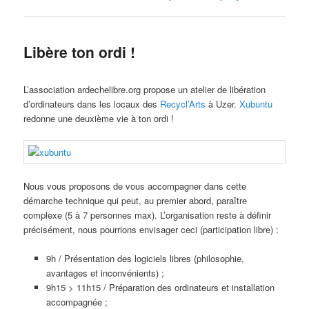
Libère ton ordi !
L’association ardechelibre.org propose un atelier de libération
d’ordinateurs dans les locaux des
Recycl’Arts
à Uzer.
Xubuntu
redonne une deuxième vie à ton ordi !
Nous vous proposons de vous accompagner dans cette
démarche technique qui peut, au premier abord, paraître
complexe (5 à 7 personnes max). L’organisation reste à définir
précisément, nous pourrions envisager ceci (participation libre) :
9h / Présentation des logiciels libres (philosophie,
avantages et inconvénients) ;
9h15 > 11h15 / Préparation des ordinateurs et installation
accompagnée ;