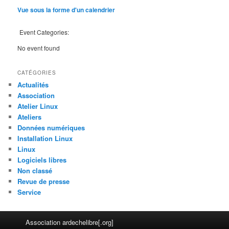
Vue sous la forme d'un calendrier
Event Categories:
No event found
CATÉGORIES
Actualités
Association
Atelier Linux
Ateliers
Données numériques
Installation Linux
Linux
Logiciels libres
Non classé
Revue de presse
Service
Association ardechelibre[.org]