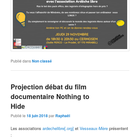
Publié dans
Non classé
Projection débat du film
documentaire Nothing to
Hide
Publié le
18 juin 2018
par
Raphaël
Les associations
ardechelibre[.org]
et
Vesseaux-Mère
présentent
: