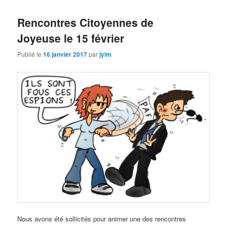
Rencontres Citoyennes de
Joyeuse le 15 février
Publié le
16 janvier 2017
par
jylm
Nous avons été sollicités pour animer une des rencontres