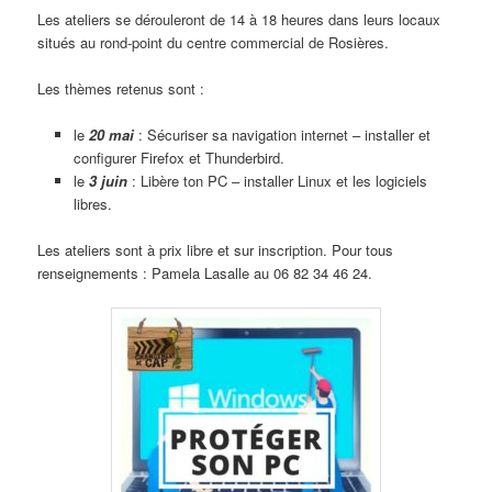
Les ateliers se dérouleront de 14 à 18 heures dans leurs locaux
situés au rond-point du centre commercial de Rosières.
Les thèmes retenus sont :
le
20 mai
: Sécuriser sa navigation internet – installer et
configurer Firefox et Thunderbird.
le
3 juin
: Libère ton PC – installer Linux et les logiciels
libres.
Les ateliers sont à prix libre et sur inscription. Pour tous
renseignements : Pamela Lasalle au 06 82 34 46 24.