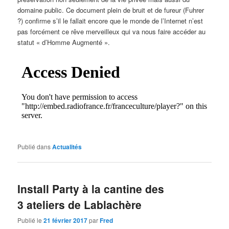
domaine public. Ce document plein de bruit et de fureur (Fuhrer
?) confirme s’il le fallait encore que le monde de l’Internet n’est
pas forcément ce rêve merveilleux qui va nous faire accéder au
statut « d’Homme Augmenté ».
Publié dans
Actualités
Install Party à la cantine des
3 ateliers de Lablachère
Publié le
21 février 2017
par
Fred